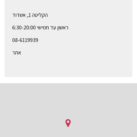
הקליטה 1, אשדוד
ראשון עד חמישי 6:30-20:00
08-6119939
אתר