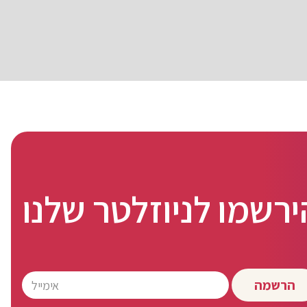
ירשמו לניוזלטר שלנו
הרשמה