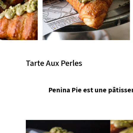
Tarte Aux Perles
Penina Pie est une pâtisse