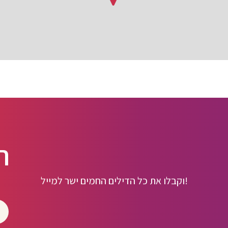
ה
וקבלו את כל הדילים החמים ישר למייל!