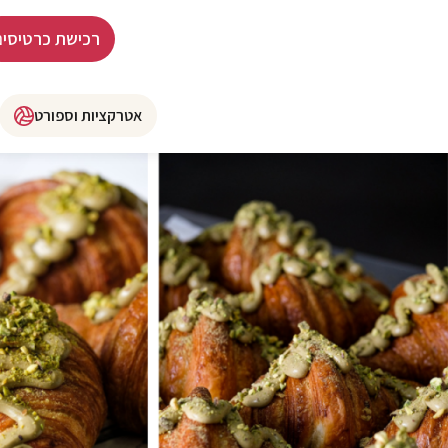
רכישת כרטיסים
אטרקציות וספורט