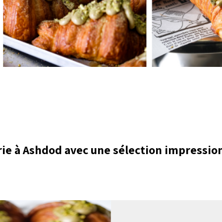
rie à Ashdod avec une sélection impressio