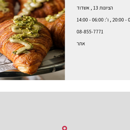
הציונות 13 , אשדוד
08-855-7771
אתר