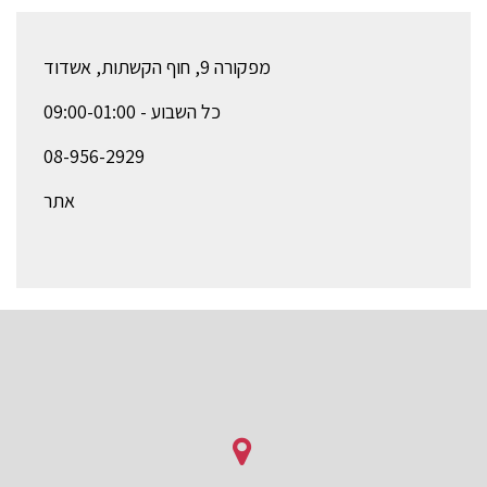
מפקורה 9, חוף הקשתות, אשדוד
כל השבוע - 09:00-01:00
08-956-2929
אתר