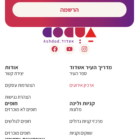
הרשמה
מדריך העיר אשדוד
אודות
ספר העיר
יצירת קשר
ארכיון אירועים
הצטרפות עסקים
הצהרת נגישות
קניות ולינה
חופים
מלונות
חופים לא מוכרזים
מרכזי קניות גדולים
חופים לגולשים
שווקים וקניות
חופים מוכרזים