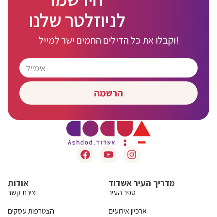
לניוזלטר שלנו
וקבלו את כל הדילים החמים ישר למייל!
הרשמה
מדריך העיר אשדוד
אודות
ספר העיר
יצירת קשר
ארכיון אירועים
הצטרפות עסקים