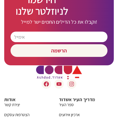
לניוזלטר שלנו
וקבלו את כל הדילים החמים ישר למייל!
הרשמה
מדריך העיר אשדוד
אודות
ספר העיר
יצירת קשר
ארכיון אירועים
הצטרפות עסקים