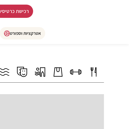
רכישת כרטיסים
אטרקציות וספורט