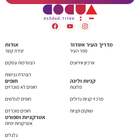
מדריך העיר אשדוד
אודות
ספר העיר
יצירת קשר
ארכיון אירועים
הצטרפות עסקים
הצהרת נגישות
קניות ולינה
חופים
מלונות
חופים לא מוכרזים
מרכזי קניות גדולים
חופים לגולשים
שווקים וקניות
חופים מוכרזים
אטרקציות וספורט
אטרקציות ימיות
גלגלים