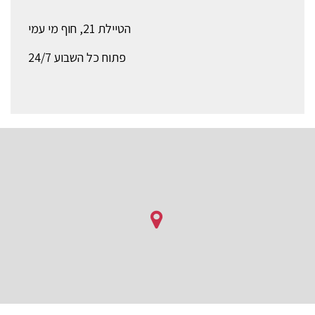
הטיילת 21, חוף מי עמי
פתוח כל השבוע 24/7