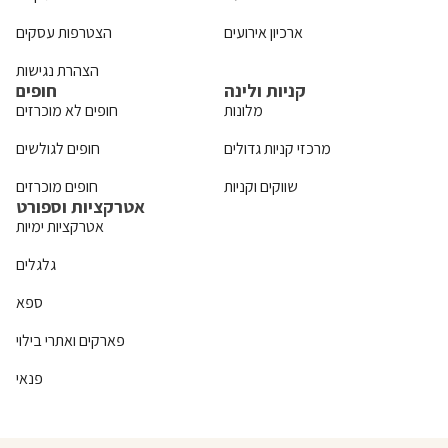
ארכיון אירועים
הצטרפות עסקים
הצהרת נגישות
קניות ולינה
חופים
מלונות
חופים לא מוכרזים
מרכזי קניות גדולים
חופים לגולשים
שווקים וקניות
חופים מוכרזים
אטרקציות וספורט
אטרקציות ימיות
גלגלים
ספא
פארקים ואתרי בילוי
פנאי