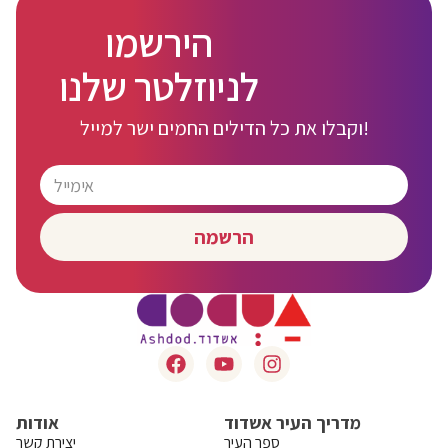
הירשמו
לניוזלטר שלנו
וקבלו את כל הדילים החמים ישר למייל!
הרשמה
מדריך העיר אשדוד
אודות
ספר העיר
יצירת קשר