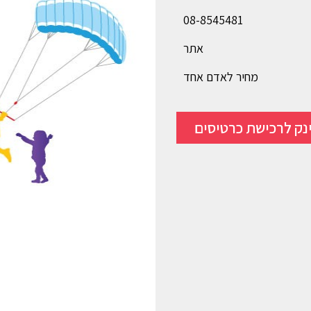
08-8545481
אתר
מחיר לאדם אחד
נק לרכישת כרטיסים