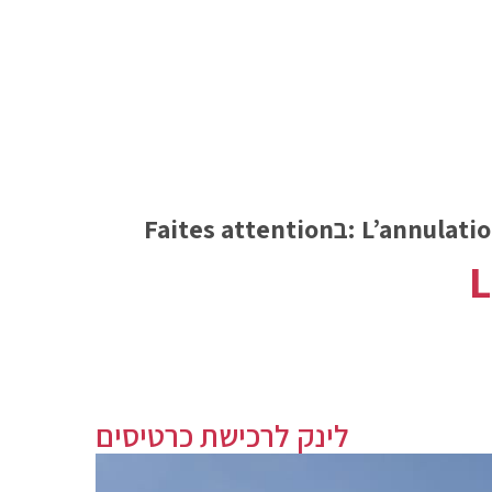
Faites attentionב:
L’annulation
L
לינק לרכישת כרטיסים