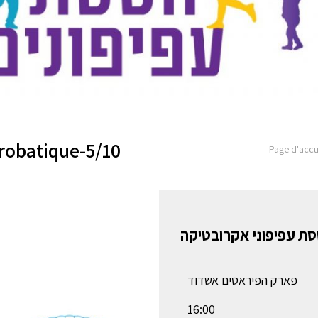
crobatique-5/10
Page d'accu
ת עפיפוני אקרובטיקה
פארק הפיראטים אשדוד
16:00