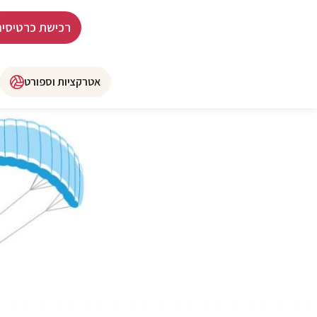
רכישת כרטיסים
אטרקציות וספורט