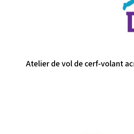
Atelier de vol de cerf-volant a