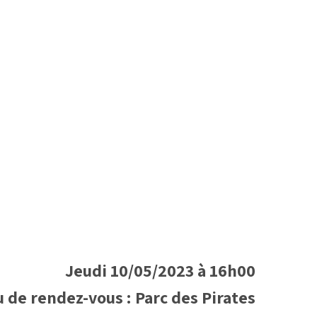
Jeudi 10/05/2023 à 16h00
u de rendez-vous : Parc des Pirates