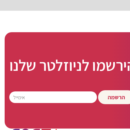
ירשמו לניוזלטר שלנו
הרשמה