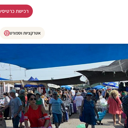
רכישת כרטיסים
אטרקציות וספורט