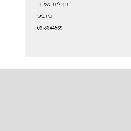
חוף לידו, אשדוד
ימי רביעי
08-8644569