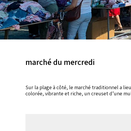
marché du mercredi
Sur la plage à côté, le marché traditionnel a 
colorée, vibrante et riche, un creuset d’une mu