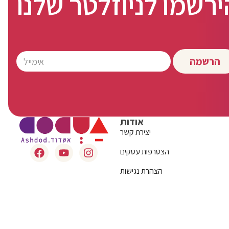
ירשמו לניוזלטר שלנו
הרשמה
אודות
יצירת קשר
הצטרפות עסקים
הצהרת נגישות