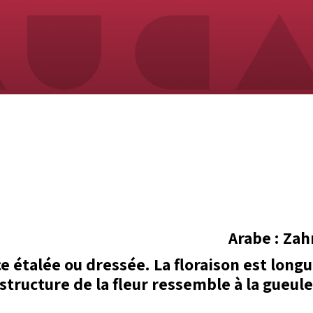
 étalée ou dressée. La floraison est longu
structure de la fleur ressemble à la gueul