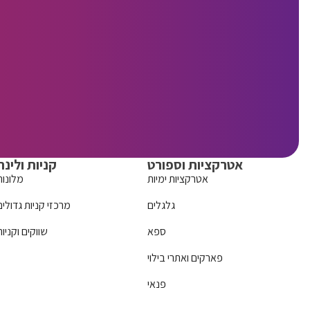
אטרקציות וספורט
קניות ולינה
אטרקציות ימיות
מלונות
גלגלים
מרכזי קניות גדולים
ספא
שווקים וקניות
פארקים ואתרי בילוי
פנאי