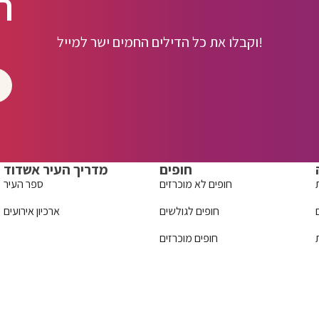
ה
וקבלו את כל הדילים החמים ישר למייל!
חופים
מדריך העיר אשדוד
חופים לא מוכרזים
ספר העיר
חופים לגולשים
ארכיון אירועים
חופים מוכרזים