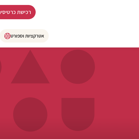
רכישת כרטיסים
אטרקציות וספורט