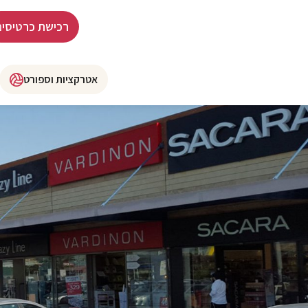
רכישת כרטיסים
אטרקציות וספורט