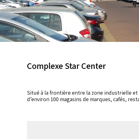
Complexe Star Center
Situé à la frontière entre la zone industrielle 
d’environ 100 magasins de marques, cafés, rest