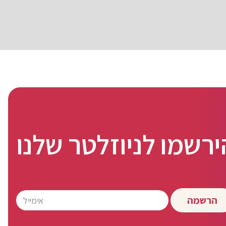
ירשמו לניוזלטר שלנו
הרשמה