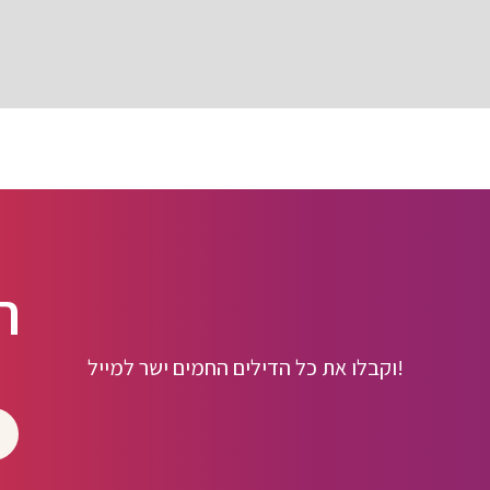
ה
וקבלו את כל הדילים החמים ישר למייל!