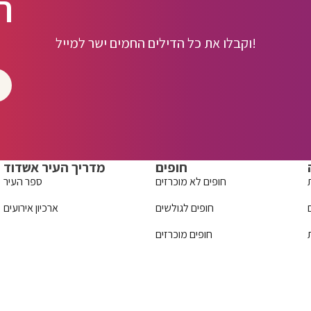
ה
וקבלו את כל הדילים החמים ישר למייל!
חופים
מדריך העיר אשדוד
חופים לא מוכרזים
ספר העיר
חופים לגולשים
ארכיון אירועים
חופים מוכרזים