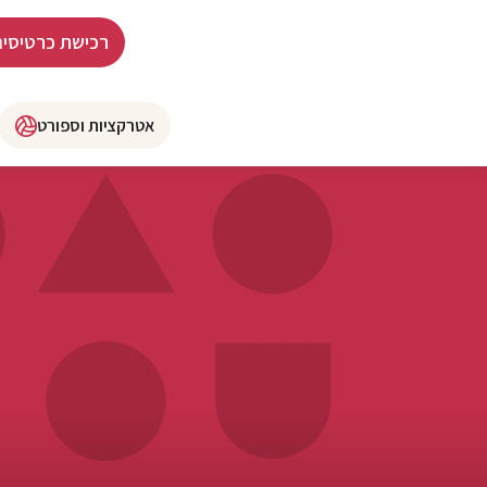
רכישת כרטיסים
אטרקציות וספורט