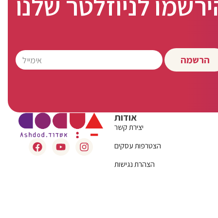
ירשמו לניוזלטר שלנו
הרשמה
אודות
יצירת קשר
הצטרפות עסקים
הצהרת נגישות