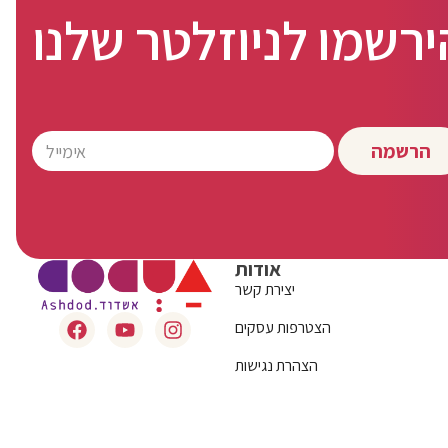
ירשמו לניוזלטר שלנו
הרשמה
אודות
יצירת קשר
הצטרפות עסקים
הצהרת נגישות