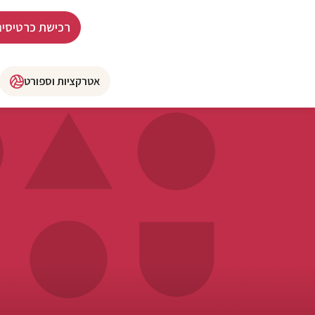
רכישת כרטיסים
אטרקציות וספורט