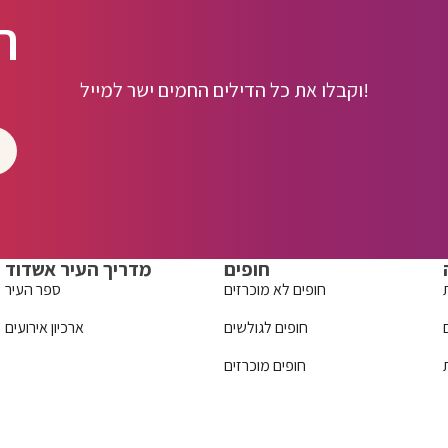
ה
וקבלו את כל הדילים החמים ישר למייל!
חופים
מדריך העיר אשדוד
חופים לא מוכרזים
ספר העיר
חופים לגולשים
ארכיון אירועים
חופים מוכרזים