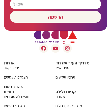
הרשמה
מדריך העיר אשדוד
אודות
ספר העיר
יצירת קשר
ארכיון אירועים
הצטרפות עסקים
הצהרת נגישות
קניות ולינה
חופים
מלונות
חופים לא מוכרזים
מרכזי קניות גדולים
חופים לגולשים