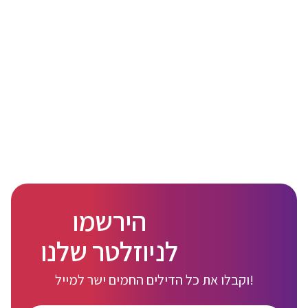
הירשמו
לניוזלטר שלנו
וקבלו את כל הדילים החמים ישר למייל!