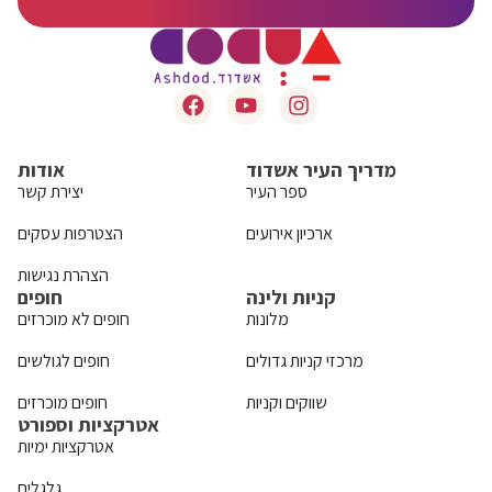
מדריך העיר אשדוד
אודות
ספר העיר
יצירת קשר
ארכיון אירועים
הצטרפות עסקים
הצהרת נגישות
קניות ולינה
חופים
מלונות
חופים לא מוכרזים
מרכזי קניות גדולים
חופים לגולשים
שווקים וקניות
חופים מוכרזים
אטרקציות וספורט
אטרקציות ימיות
גלגלים