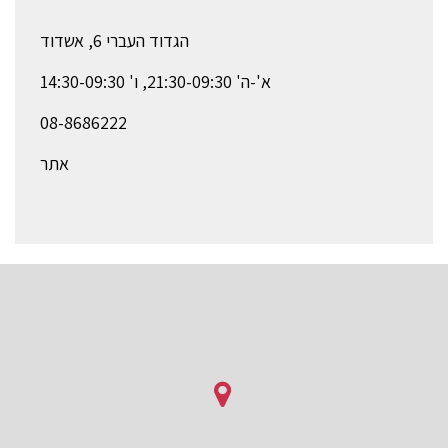
הגדוד העברי 6, אשדוד
א'-ה' 21:30-09:30, ו' 14:30-09:30
08-8686222
אתר