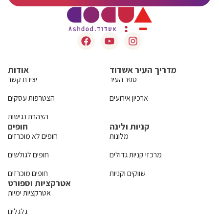
מדריך העיר אשדוד
אודות
ספר העיר
יצירת קשר
ארכיון אירועים
הצטרפות עסקים
הצהרת נגישות
קניות ולינה
חופים
מלונות
חופים לא מוכרזים
מרכזי קניות גדולים
חופים לגולשים
שווקים וקניות
חופים מוכרזים
אטרקציות וספורט
אטרקציות ימיות
גלגלים