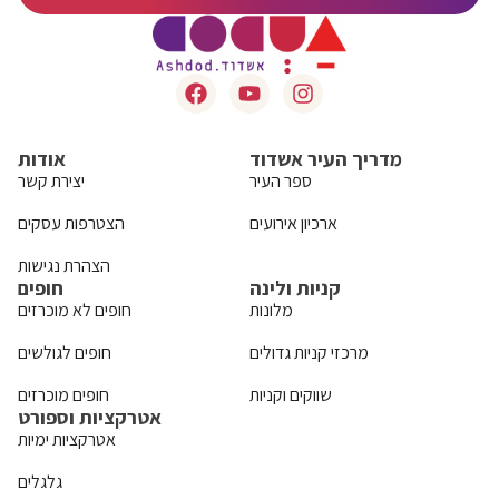
מדריך העיר אשדוד
אודות
ספר העיר
יצירת קשר
ארכיון אירועים
הצטרפות עסקים
הצהרת נגישות
קניות ולינה
חופים
מלונות
חופים לא מוכרזים
מרכזי קניות גדולים
חופים לגולשים
שווקים וקניות
חופים מוכרזים
אטרקציות וספורט
אטרקציות ימיות
גלגלים