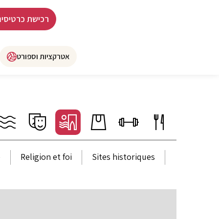
רכישת כרטיסים
אטרקציות וספורט
e
Religion et foi
Sites historiques