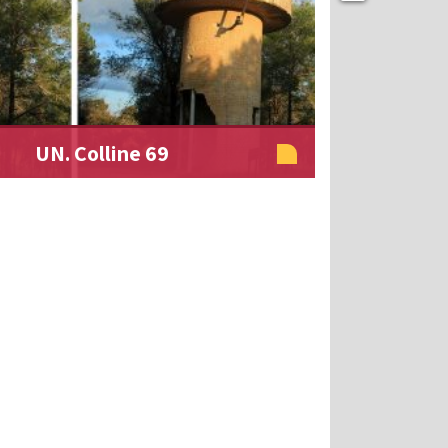
UN. Colline 69