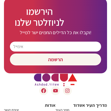
הירשמו
לניוזלטר שלנו
וקבלו את כל הדילים החמים ישר למייל!
הרשמה
מדריך העיר אשדוד
אודות
ספר העיר
יצירת קשר