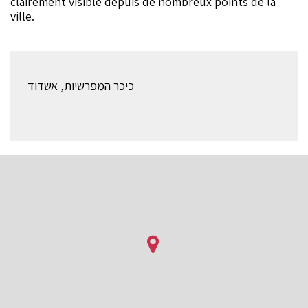
clairement visible depuis de nombreux points de la
ville.
כיכר המפרשיות, אשדוד