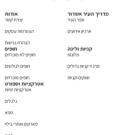
מדריך העיר אשדוד
אודות
ספר העיר
יצירת קשר
ארכיון אירועים
הצטרפות עסקים
הצהרת נגישות
קניות ולינה
חופים
מלונות
חופים לא מוכרזים
מרכזי קניות גדולים
חופים לגולשים
שווקים וקניות
חופים מוכרזים
אטרקציות וספורט
אטרקציות ימיות
גלגלים
ספא
פארקים ואתרי בילוי