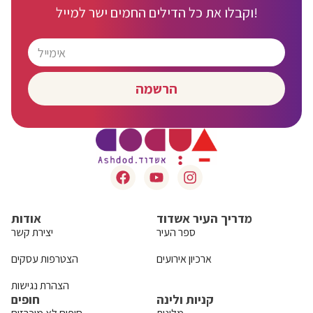
וקבלו את כל הדילים החמים ישר למייל!
הרשמה
מדריך העיר אשדוד
אודות
ספר העיר
יצירת קשר
ארכיון אירועים
הצטרפות עסקים
הצהרת נגישות
קניות ולינה
חופים