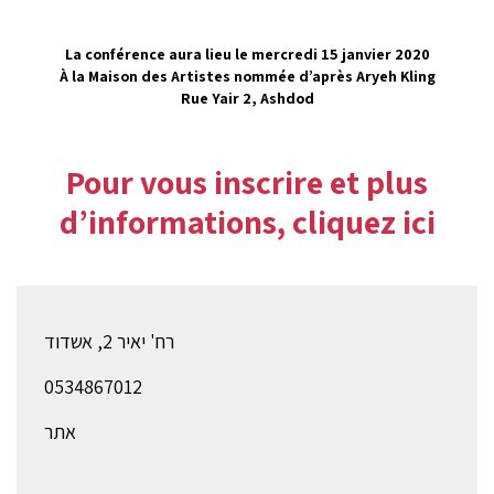
La conférence aura lieu le mercredi 15 janvier 2020
À la Maison des Artistes nommée d’après Aryeh Kling
Rue Yair 2, Ashdod
Pour vous inscrire et plus
d’informations, cliquez ici
רח' יאיר 2, אשדוד
0534867012
אתר