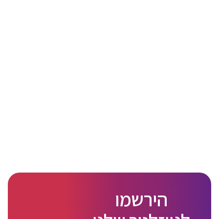
הירשמו