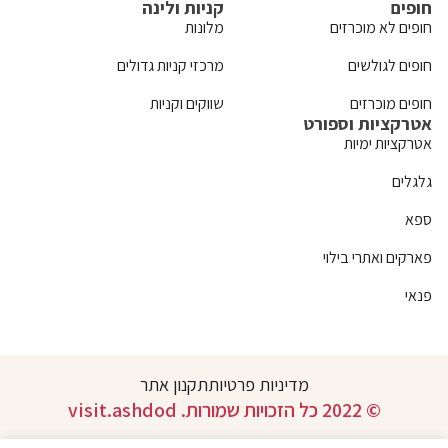
חופים
קניות ולינה
חופים לא מוכרזים
מלונות
חופים לגולשים
מרכזי קניות גדולים
חופים מוכרזים
שווקים וקניות
אטרקציות וספורט
אטרקציות ימיות
גלגלים
ספא
פארקים ואתרי בילוי
פנאי
מדיניות פרטיות
תקנון אתר
© 2022 כל הזכויות שמורות. visit.ashdod