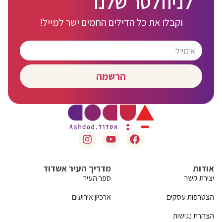
לניוזלטר שלנו
וקבלו את כל הדילים החמים ישר למייל!
הרשמה
אודות
מדריך העיר אשדוד
יצירת קשר
ספר העיר
הצטרפות עסקים
ארכיון אירועים
הצהרת נגישות