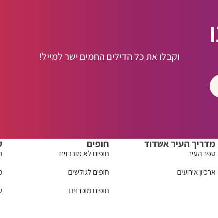
וקבלו את כל הדילים החמים ישר למייל!
מדריך העיר אשדוד
חופים
ק
ספר העיר
חופים לא מוכרזים
מ
ארכיון אירועים
חופים לגולשים
מ
חופים מוכרזים
ש