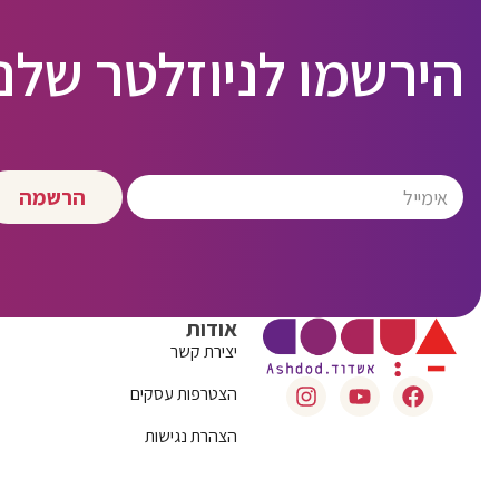
הירשמו לניוזלטר שלנו
הרשמה
אודות
יצירת קשר
הצטרפות עסקים
הצהרת נגישות