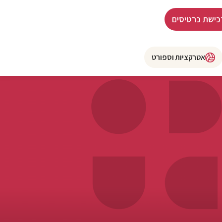
כישת כרטיסים
אטרקציות וספורט