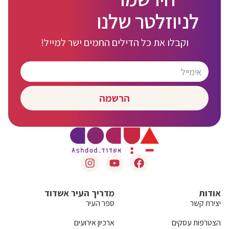
לניוזלטר שלנו
וקבלו את כל הדילים החמים ישר למייל!
הרשמה
אודות
מדריך העיר אשדוד
יצירת קשר
ספר העיר
הצטרפות עסקים
ארכיון אירועים