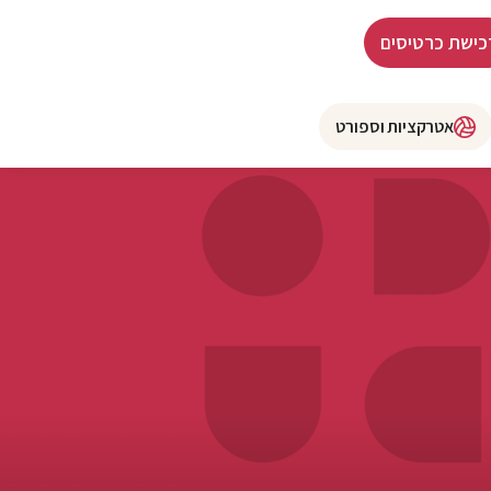
כישת כרטיסים
אטרקציות וספורט