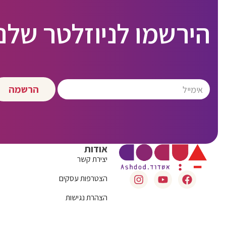
הירשמו לניוזלטר שלנו
הרשמה
אודות
יצירת קשר
הצטרפות עסקים
הצהרת נגישות