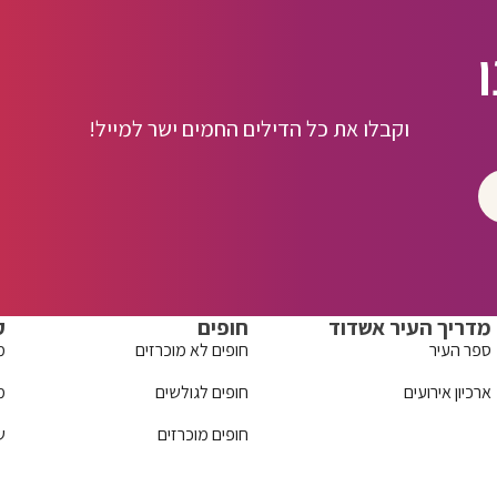
וקבלו את כל הדילים החמים ישר למייל!
מדריך העיר אשדוד
חופים
ק
ספר העיר
חופים לא מוכרזים
מ
ארכיון אירועים
חופים לגולשים
מ
חופים מוכרזים
ש