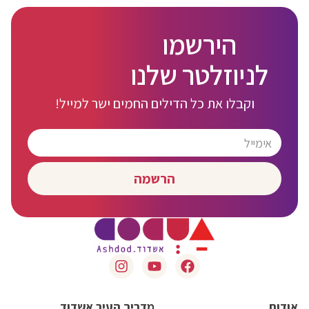
הירשמו
לניוזלטר שלנו
וקבלו את כל הדילים החמים ישר למייל!
הרשמה
אודות
מדריך העיר אשדוד