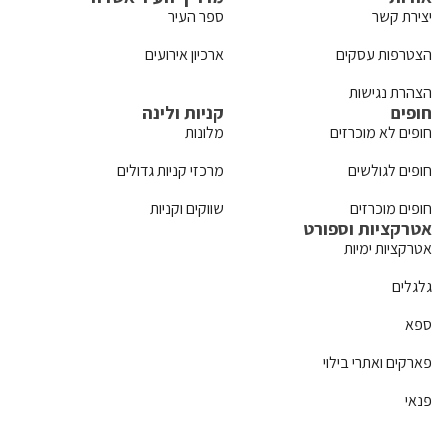
יצירת קשר
ספר העיר
הצטרפות עסקים
ארכיון אירועים
הצהרת נגישות
חופים
קניות ולינה
חופים לא מוכרזים
מלונות
חופים לגולשים
מרכזי קניות גדולים
חופים מוכרזים
שווקים וקניות
אטרקציות וספורט
אטרקציות ימיות
גלגלים
ספא
פארקים ואתרי בילוי
פנאי