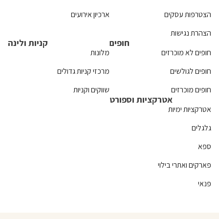
הצטרפות עסקים
ארכיון אירועים
הצהרת נגישות
חופים
קניות ולינה
חופים לא מוכרזים
מלונות
חופים לגולשים
מרכזי קניות גדולים
חופים מוכרזים
שווקים וקניות
אטרקציות וספורט
אטרקציות ימיות
גלגלים
ספא
פארקים ואתרי בילוי
פנאי