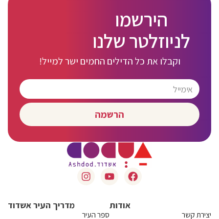
הירשמו
לניוזלטר שלנו
וקבלו את כל הדילים החמים ישר למייל!
הרשמה
אודות
מדריך העיר אשדוד
יצירת קשר
ספר העיר