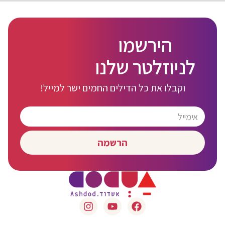
הירשמו
לניוזלטר שלנו
וקבלו את כל הדילים החמים ישר למייל!
הרשמה