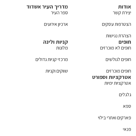
אודות
מדריך העיר אשדוד
יצירת קשר
ספר העיר
הצטרפות עסקים
ארכיון אירועים
הצהרת נגישות
חופים
קניות ולינה
חופים לא מוכרזים
מלונות
חופים לגולשים
מרכזי קניות גדולים
חופים מוכרזים
שווקים וקניות
אטרקציות וספורט
אטרקציות ימיות
גלגלים
ספא
פארקים ואתרי בילוי
פנאי