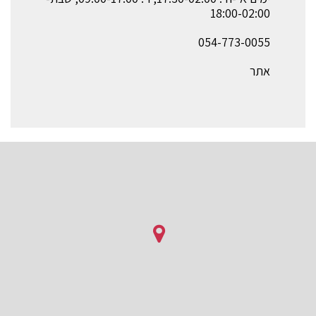
18:00-02:00
אתר