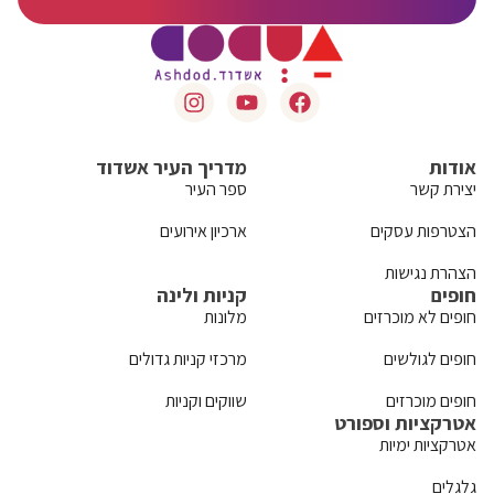
אודות
מדריך העיר אשדוד
יצירת קשר
ספר העיר
הצטרפות עסקים
ארכיון אירועים
הצהרת נגישות
חופים
קניות ולינה
חופים לא מוכרזים
מלונות
חופים לגולשים
מרכזי קניות גדולים
חופים מוכרזים
שווקים וקניות
אטרקציות וספורט
אטרקציות ימיות
גלגלים