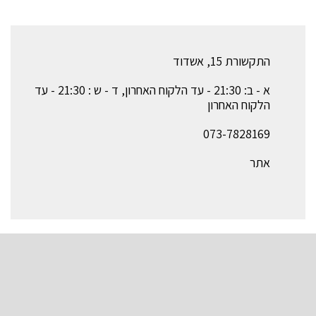
התקשורת 15, אשדוד
א - ב: 21:30 - עד הלקוח האחרון, ד - ש : 21:30 - עד
הלקוח האחרון
073-7828169
אתר