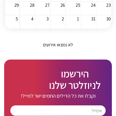
29
28
27
26
25
24
23
5
4
3
2
1
31
30
לא נמצאו אירועים
הירשמו
לניוזלטר שלנו
וקבלו את כל הדילים החמים ישר למייל!