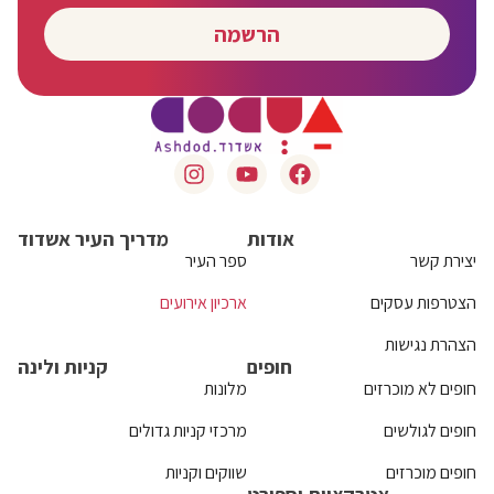
הרשמה
אודות
מדריך העיר אשדוד
יצירת קשר
ספר העיר
הצטרפות עסקים
ארכיון אירועים
הצהרת נגישות
חופים
קניות ולינה
חופים לא מוכרזים
מלונות
חופים לגולשים
מרכזי קניות גדולים
חופים מוכרזים
שווקים וקניות