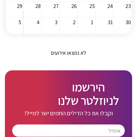
29
28
27
26
25
24
23
5
4
3
2
1
31
30
לא נמצאו אירועים
הירשמו
לניוזלטר שלנו
וקבלו את כל הדילים החמים ישר למייל!