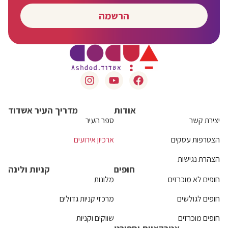
הרשמה
אודות
מדריך העיר אשדוד
יצירת קשר
ספר העיר
הצטרפות עסקים
ארכיון אירועים
הצהרת נגישות
חופים
קניות ולינה
חופים לא מוכרזים
מלונות
חופים לגולשים
מרכזי קניות גדולים
חופים מוכרזים
שווקים וקניות