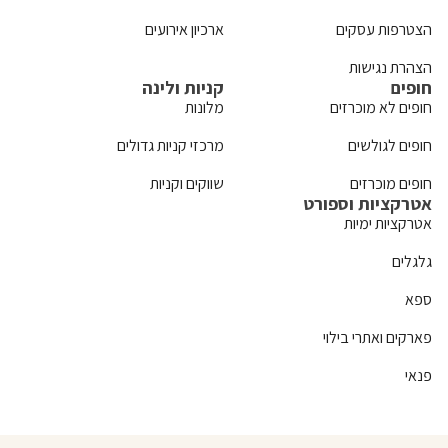
הצטרפות עסקים
ארכיון אירועים
הצהרת נגישות
חופים
קניות ולינה
חופים לא מוכרזים
מלונות
חופים לגולשים
מרכזי קניות גדולים
חופים מוכרזים
שווקים וקניות
אטרקציות וספורט
אטרקציות ימיות
גלגלים
ספא
פארקים ואתרי בילוי
פנאי