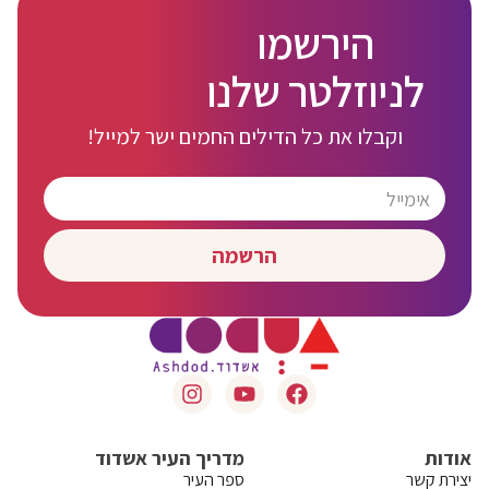
הירשמו
לניוזלטר שלנו
וקבלו את כל הדילים החמים ישר למייל!
הרשמה
אודות
מדריך העיר אשדוד
יצירת קשר
ספר העיר