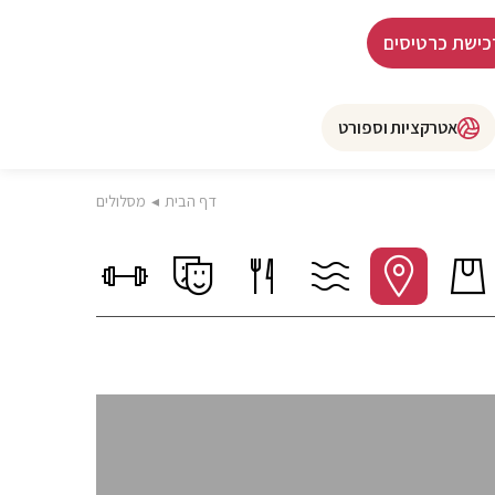
כישת כרטיסים
אטרקציות וספורט
דף הבית
◂
מסלולים