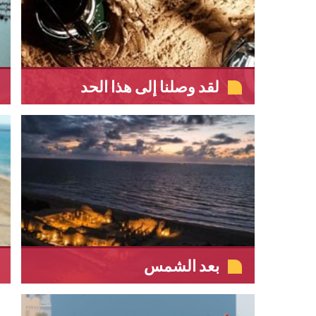
لقد وصلنا إلى هذا الحد
بعد الشمس