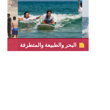
البحر والطبيعة والمتطرفة