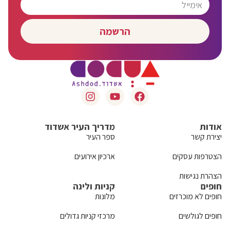
הרשמה
אודות
מדריך העיר אשדוד
יצירת קשר
ספר העיר
הצטרפות עסקים
ארכיון אירועים
הצהרת נגישות
חופים
קניות ולינה
חופים לא מוכרזים
מלונות
חופים לגולשים
מרכזי קניות גדולים