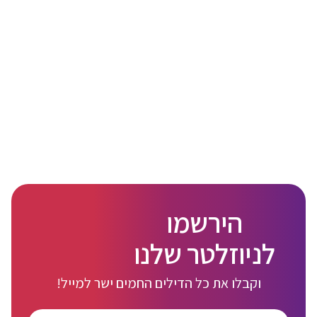
הירשמו
לניוזלטר שלנו
וקבלו את כל הדילים החמים ישר למייל!