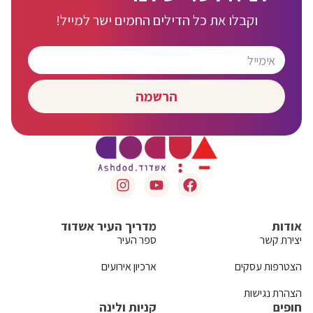
וקבלו את כל הדילים החמים ישר למייל!
הרשמה
אודות
מדריך העיר אשדוד
יצירת קשר
ספר העיר
הצטרפות עסקים
ארכיון אירועים
הצהרת נגישות
חופים
קניות ולינה