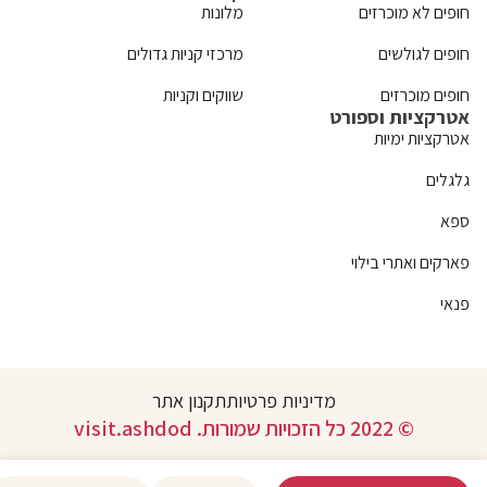
חופים לא מוכרזים
מלונות
חופים לגולשים
מרכזי קניות גדולים
חופים מוכרזים
שווקים וקניות
אטרקציות וספורט
אטרקציות ימיות
גלגלים
ספא
פארקים ואתרי בילוי
פנאי
מדיניות פרטיות
תקנון אתר
© 2022 כל הזכויות שמורות. visit.ashdod