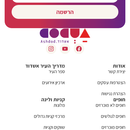
הרשמה
אודות
מדריך העיר אשדוד
יצירת קשר
ספר העיר
הצטרפות עסקים
ארכיון אירועים
הצהרת נגישות
חופים
קניות ולינה
חופים לא מוכרזים
מלונות
חופים לגולשים
מרכזי קניות גדולים
חופים מוכרזים
שווקים וקניות