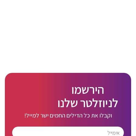
הירשמו
לניוזלטר שלנו
וקבלו את כל הדילים החמים ישר למייל!