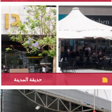
حديقة المدينة