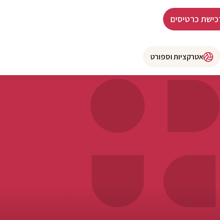
כישת כרטיסים
אטרקציות וספורט