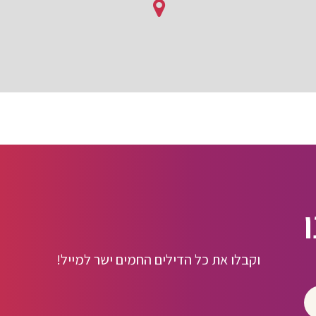
וקבלו את כל הדילים החמים ישר למייל!