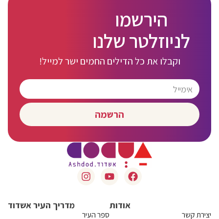
הירשמו
לניוזלטר שלנו
וקבלו את כל הדילים החמים ישר למייל!
הרשמה
אודות
מדריך העיר אשדוד
יצירת קשר
ספר העיר