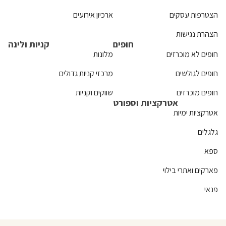
הצטרפות עסקים
ארכיון אירועים
הצהרת נגישות
חופים
קניות ולינה
חופים לא מוכרזים
מלונות
חופים לגולשים
מרכזי קניות גדולים
חופים מוכרזים
שווקים וקניות
אטרקציות וספורט
אטרקציות ימיות
גלגלים
ספא
פארקים ואתרי בילוי
פנאי