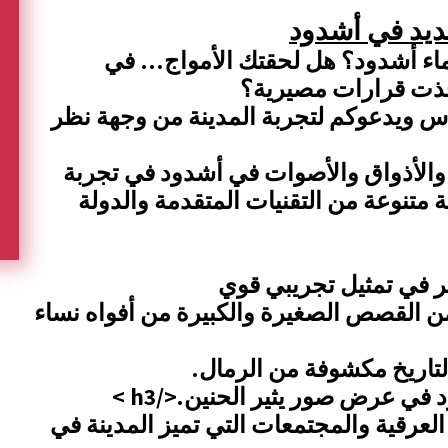
جديد في أشدود
اء أشدود؟ هل لحقتك الأمواج… في
خذت قرارات مصيرية؟
ناس ويدعوكم لتجربة المدينة من وجهة نظر
الأذواق والأصوات في أشدود في تجربة
متنوعة من التقنيات المتقدمة والدولة
 القصص الصغيرة والكبيرة من أفواه نساء
لتاريخ مكشوفة من الرمال
.
د في عرض صور يثير الحنين
.
</h3 >
العرقية والمجتمعات التي تميز المدينة في