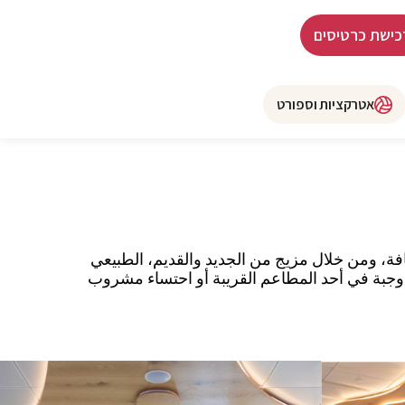
כישת כרטיסים
אטרקציות וספורט
قافة، ومن خلال مزيج من الجديد والقديم، الطبيعي
ل وجبة في أحد المطاعم القريبة أو احتساء مشروب