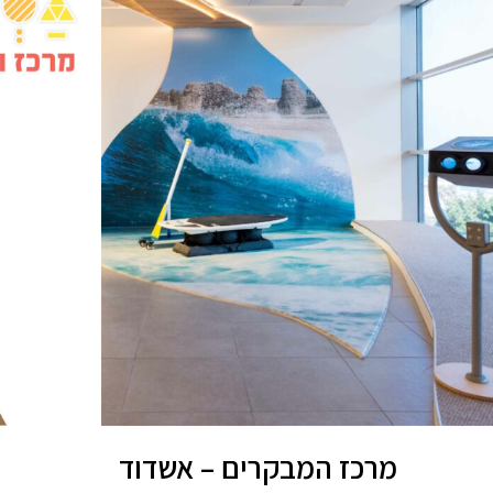
מרכז המבקרים – אשדוד