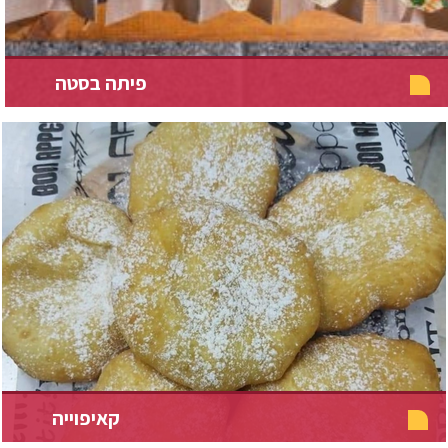
פיתה בסטה
קאיפוייה