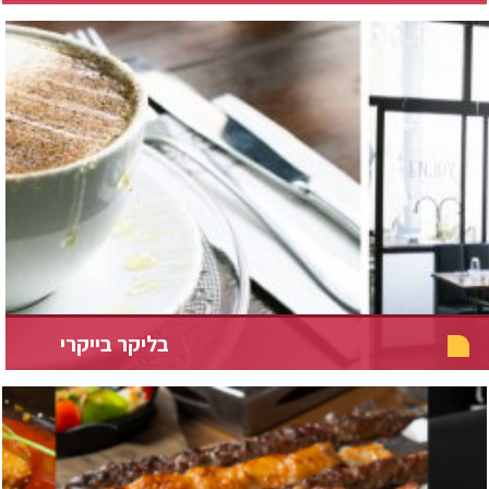
בליקר בייקרי