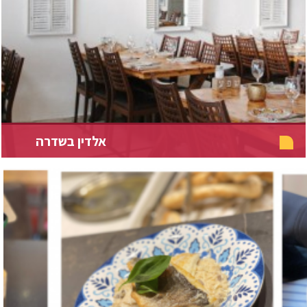
אלדין בשדרה