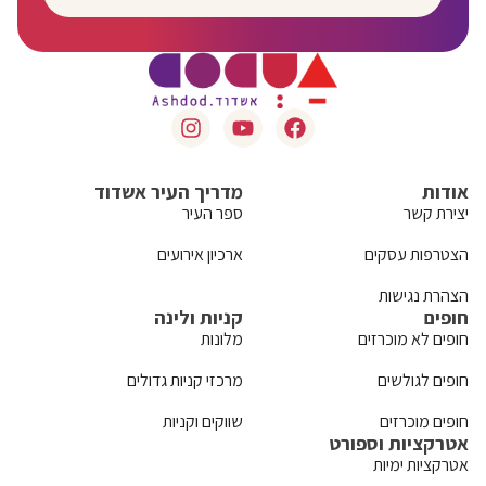
אודות
מדריך העיר אשדוד
יצירת קשר
ספר העיר
הצטרפות עסקים
ארכיון אירועים
הצהרת נגישות
חופים
קניות ולינה
חופים לא מוכרזים
מלונות
חופים לגולשים
מרכזי קניות גדולים
חופים מוכרזים
שווקים וקניות
אטרקציות וספורט
אטרקציות ימיות