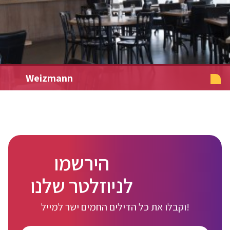
Weizmann
הירשמו
לניוזלטר שלנו
וקבלו את כל הדילים החמים ישר למייל!