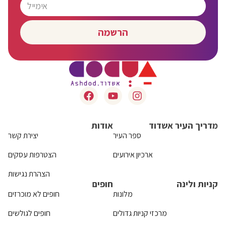
הרשמה
מדריך העיר אשדוד
אודות
ספר העיר
יצירת קשר
ארכיון אירועים
הצטרפות עסקים
הצהרת נגישות
קניות ולינה
חופים
מלונות
חופים לא מוכרזים
מרכזי קניות גדולים
חופים לגולשים