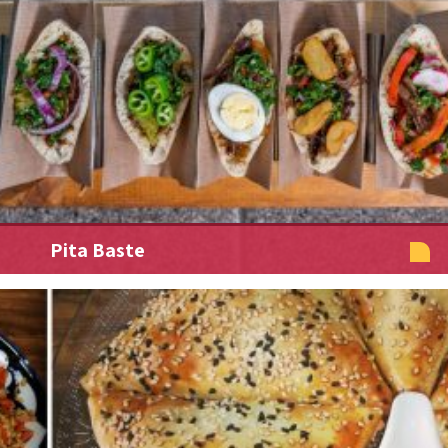
Pita Baste