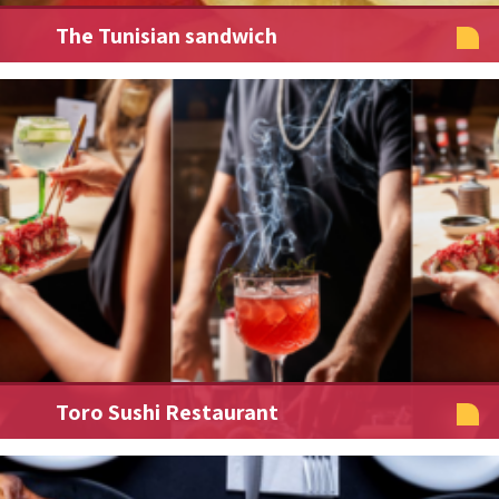
The Tunisian sandwich
Toro Sushi Restaurant