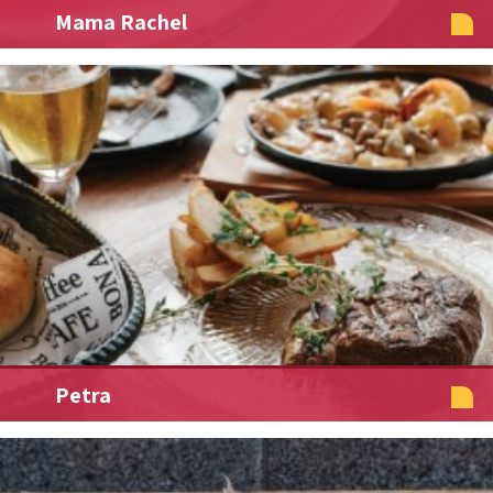
Mama Rachel
Petra