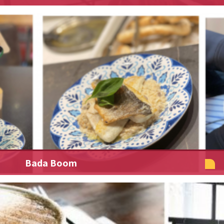
Bada Boom