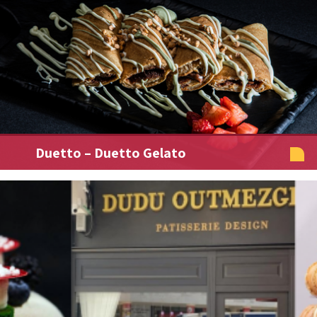
Duetto – Duetto Gelato