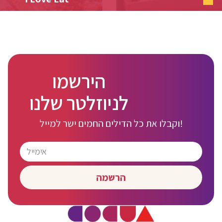
הירשמו
לניוזלטר שלנו
וקבלו את כל הדילים החמים ישר למייל!
הרשמה