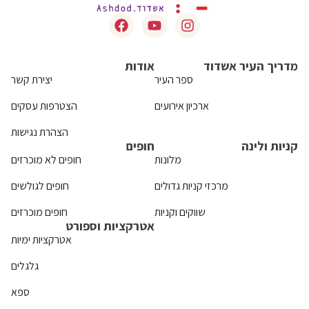
מדריך העיר אשדוד
אודות
ספר העיר
יצירת קשר
ארכיון אירועים
הצטרפות עסקים
הצהרת נגישות
קניות ולינה
חופים
מלונות
חופים לא מוכרזים
מרכזי קניות גדולים
חופים לגולשים
שווקים וקניות
חופים מוכרזים
אטרקציות וספורט
אטרקציות ימיות
גלגלים
ספא