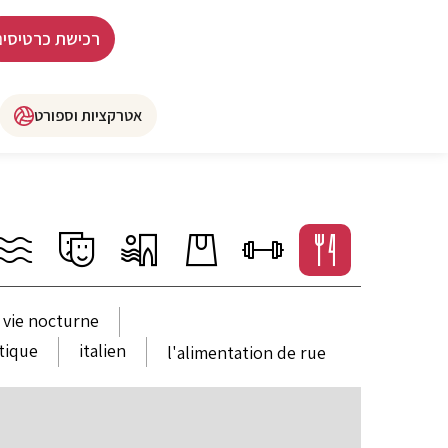
רכישת כרטיסים
אטרקציות וספורט
vie nocturne
atique
italien
l'alimentation de rue