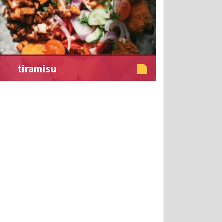
tiramisu