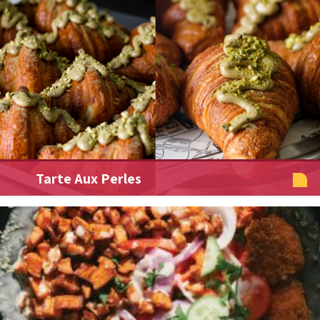
Tarte Aux Perles