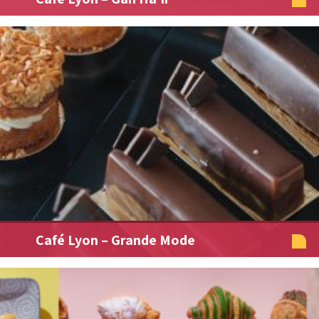
Café Lyon – Grande Mode