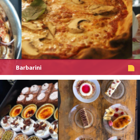
Barbarini