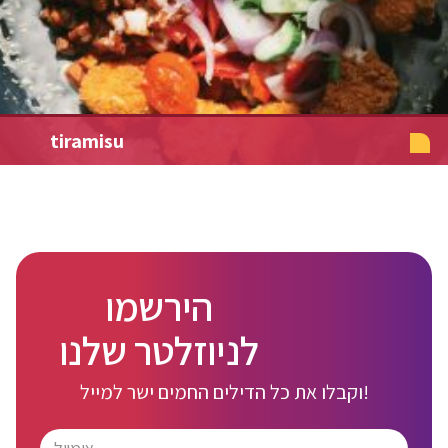
tiramisu
הירשמו
לניוזלטר שלנו
וקבלו את כל הדילים החמים ישר למייל!