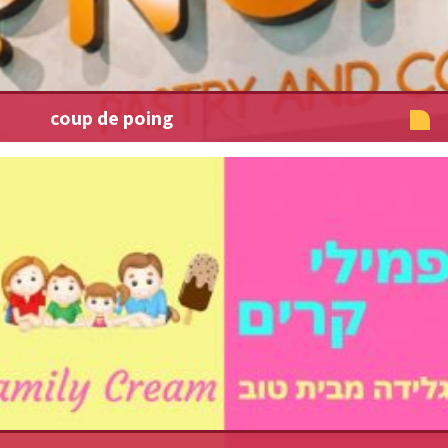
coup de poing