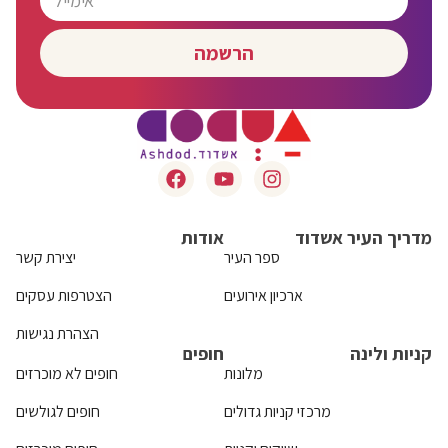
הרשמה
מדריך העיר אשדוד
אודות
ספר העיר
יצירת קשר
ארכיון אירועים
הצטרפות עסקים
הצהרת נגישות
קניות ולינה
חופים
מלונות
חופים לא מוכרזים
מרכזי קניות גדולים
חופים לגולשים